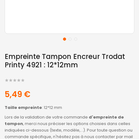
Empreinte Tampon Encreur Trodat
Printy 4921 : 12*12mm
5,49 €
Taille empreinte
: 12*12 mm
Lors de la validation de votre commande
d'empreinte de
tampon
, merci nous préciser les options choisies dans celles
indiquées ci-dessous (texte, modèle,...). Pour toute question ou
commande spécifique, n'hésitez pas à nous contacter par mail