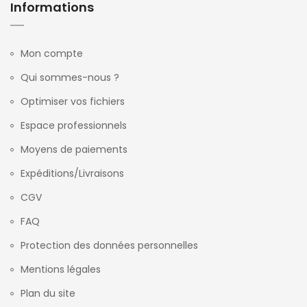
Informations
Mon compte
Qui sommes-nous ?
Optimiser vos fichiers
Espace professionnels
Moyens de paiements
Expéditions/Livraisons
CGV
FAQ
Protection des données personnelles
Mentions légales
Plan du site