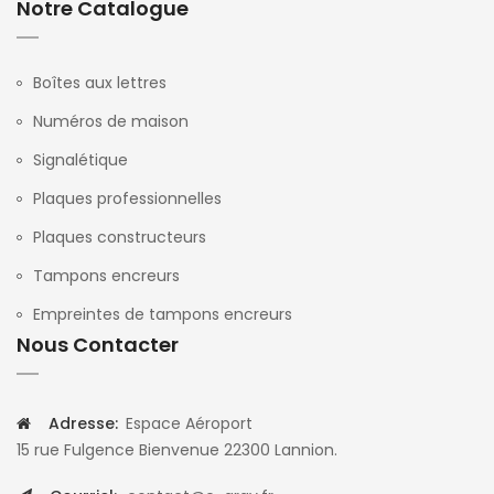
Notre Catalogue
Boîtes aux lettres
Numéros de maison
Signalétique
Plaques professionnelles
Plaques constructeurs
Tampons encreurs
Empreintes de tampons encreurs
Nous Contacter
Adresse:
Espace Aéroport
15 rue Fulgence Bienvenue 22300 Lannion.