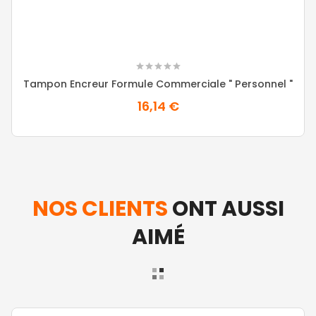
Tampon Encreur Formule Commerciale " Personnel "
16,14 €
NOS CLIENTS
ONT AUSSI
AIMÉ