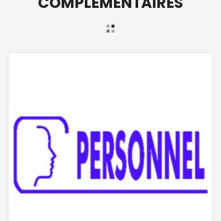
COMPLÉMENTAIRES