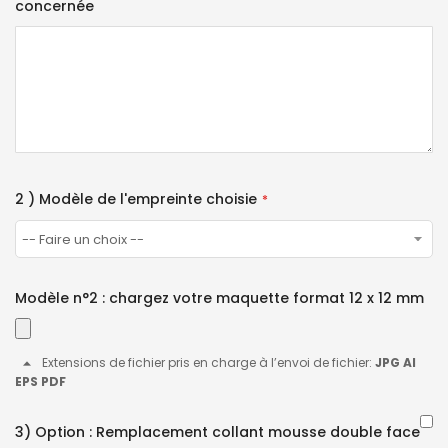
concernée
2 ) Modèle de l'empreinte choisie
Modèle n°2 : chargez votre maquette format 12 x 12 mm
Extensions de fichier pris en charge à l’envoi de fichier:
JPG AI
EPS PDF
3) Option : Remplacement collant mousse double face