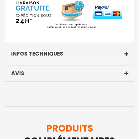
INFOS TECHNIQUES
AVIS
PRODUITS