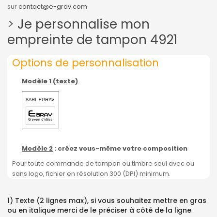
sur
contact@e-grav.com
>
Je personnalise mon
empreinte de tampon 4921
Options de personnalisation
Modèle 1 (texte)
Modèle 2
: créez vous-même votre composition
Pour toute commande de tampon ou timbre seul avec ou
sans logo, fichier en résolution 300 (DPI) minimum.
1) Texte (2 lignes max), si vous souhaitez mettre en gras
ou en italique merci de le préciser à côté de la ligne