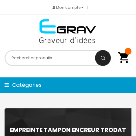
Mon compte
Catégories
EMPREINTE TAMPON ENCREUR TRODAT