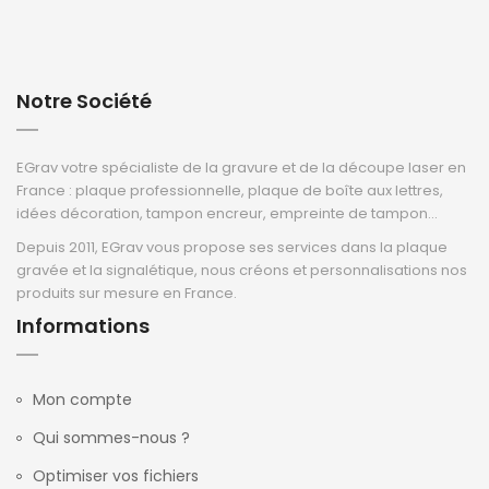
Notre Société
EGrav votre spécialiste de la gravure et de la découpe laser en
France : plaque professionnelle, plaque de boîte aux lettres,
idées décoration, tampon encreur, empreinte de tampon...
Depuis 2011, EGrav vous propose ses services dans la plaque
gravée et la signalétique, nous créons et personnalisations nos
produits sur mesure en France.
Informations
Mon compte
Qui sommes-nous ?
Optimiser vos fichiers