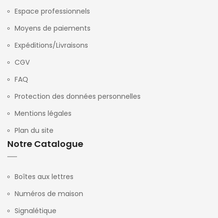
Espace professionnels
Moyens de paiements
Expéditions/Livraisons
CGV
FAQ
Protection des données personnelles
Mentions légales
Plan du site
Notre Catalogue
Boîtes aux lettres
Numéros de maison
Signalétique