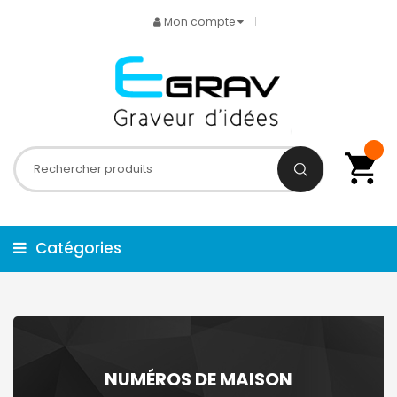
Mon compte
Catégories
NUMÉROS DE MAISON