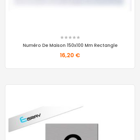
Numéro De Maison 150x100 Mm Rectangle
16,20 €