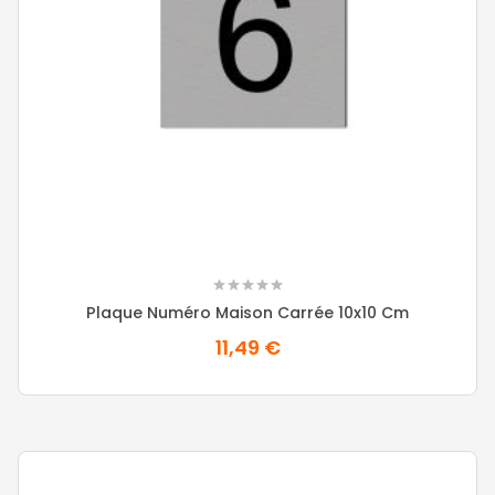
Plaque Numéro Maison Carrée 10x10 Cm
11,49 €