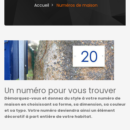
Accueil
Numéros de maison
Un numéro pour vous trouver
Démarquez-vous et donnez du style à votre numéro de
maison en choisissant sa forme, sa dimension, sa couleur
et sa typo. Votre numéro deviendra ainsi un élément
décoratif à part entière de votre habitat.