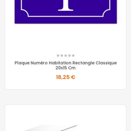
Plaque Numéro Habitation Rectangle Classique
20x15 Cm
18,25 €