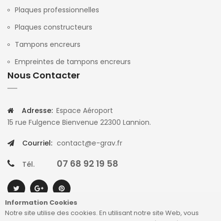
Plaques professionnelles
Plaques constructeurs
Tampons encreurs
Empreintes de tampons encreurs
Nous Contacter
Adresse:
Espace Aéroport
15 rue Fulgence Bienvenue 22300 Lannion.
Courriel:
contact@e-grav.fr
07 68 92 19 58
Tél.
Information Cookies
Notre site utilise des cookies. En utilisant notre site Web, vous