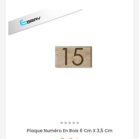
Plaque Numéro En Bois 6 Cm X 3,5 Cm