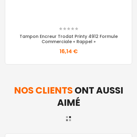
Tampon Encreur Trodat Printy 4912 Formule
Commerciale « Rappel »
16,14 €
NOS CLIENTS
ONT AUSSI
AIMÉ