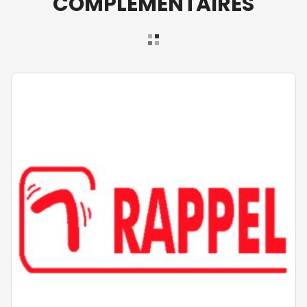
COMPLÉMENTAIRES