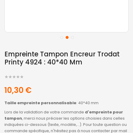
Empreinte Tampon Encreur Trodat
Printy 4924 : 40*40 Mm
10,30 €
Taille empreinte personnalisable
: 40*40 mm
Lors de la validation de votre commande
d'empreinte pour
tampon
, merci nous préciser les options choisies dans celles
indiquées ci-dessous (texte, modèle,...). Pour toute question ou
commande spécifique, n'hésitez pas à nous contacter par mail