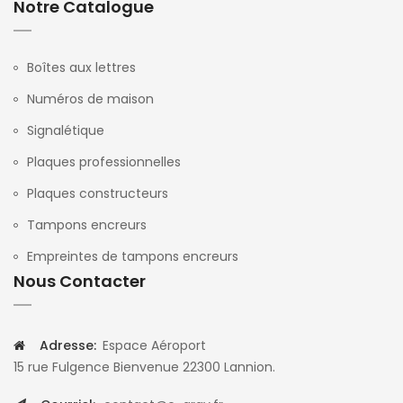
Notre Catalogue
Boîtes aux lettres
Numéros de maison
Signalétique
Plaques professionnelles
Plaques constructeurs
Tampons encreurs
Empreintes de tampons encreurs
Nous Contacter
Adresse:
Espace Aéroport
15 rue Fulgence Bienvenue 22300 Lannion.