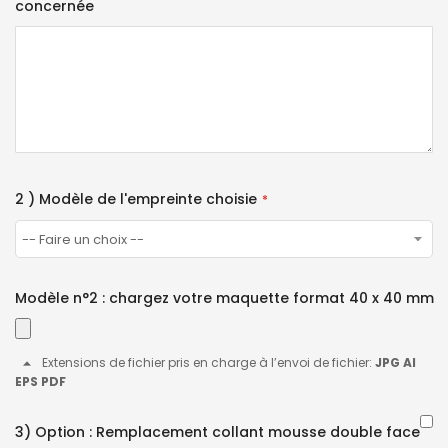
concernée
2 ) Modèle de l'empreinte choisie
Modèle n°2 : chargez votre maquette format 40 x 40 mm
Extensions de fichier pris en charge à l’envoi de fichier:
JPG AI
EPS PDF
3) Option : Remplacement collant mousse double face