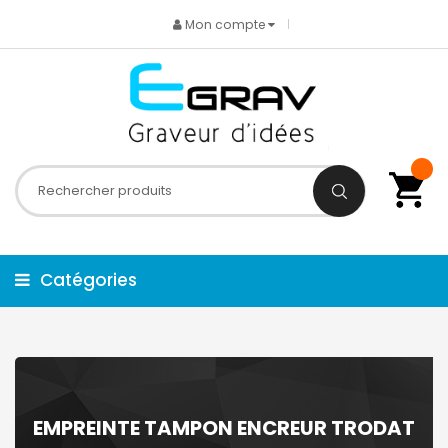
Mon compte
Catégories
EMPREINTE TAMPON ENCREUR TRODAT