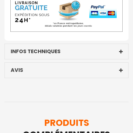
INFOS TECHNIQUES
AVIS
PRODUITS