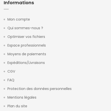
Informations
Mon compte
Qui sommes-nous ?
Optimiser vos fichiers
Espace professionnels
Moyens de paiements
Expéditions/Livraisons
CGV
FAQ
Protection des données personnelles
Mentions légales
Plan du site