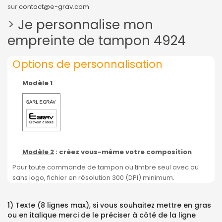
sur
contact@e-grav.com
>
Je personnalise mon
empreinte de tampon 4924
Options de personnalisation
Modèle 1
Modèle 2
: créez vous-même votre composition
Pour toute commande de tampon ou timbre seul avec ou
sans logo, fichier en résolution 300 (DPI) minimum.
1) Texte (8 lignes max), si vous souhaitez mettre en gras
ou en italique merci de le préciser à côté de la ligne