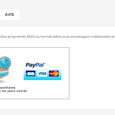
AVIS
otre empreinte 4929 au format lettre sous enveloppe matelassée et an