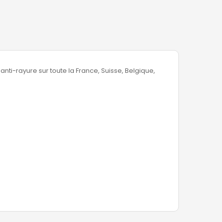
ti-rayure sur toute la France, Suisse, Belgique,