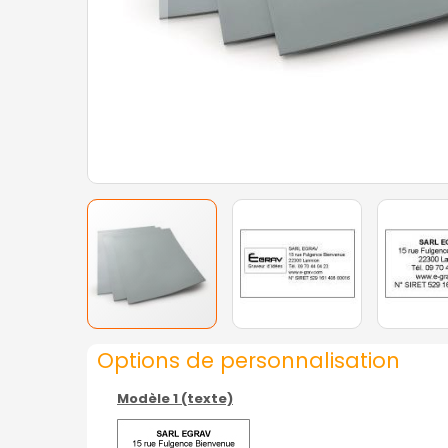
Options de personnalisation
Modèle 1 (texte)