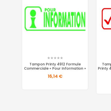
Tampon Printy 4912 Formule
Tamp
Commerciale « Pour Information »
Printy
16,14 €