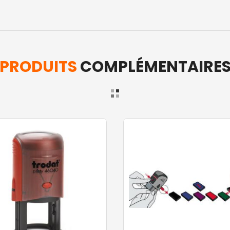
PRODUITS
COMPLÉMENTAIRE