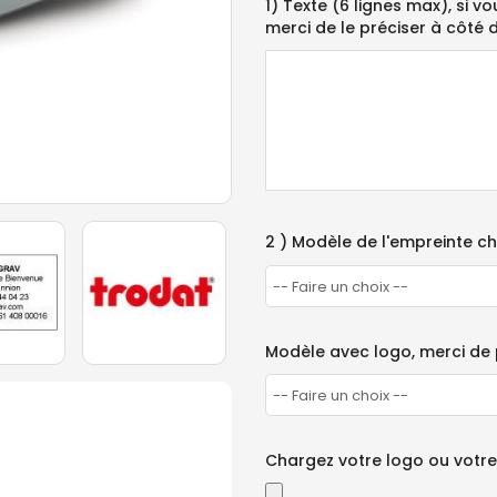
1) Texte (6 lignes max), si v
merci de le préciser à côté 
2 ) Modèle de l'empreinte ch
Modèle avec logo, merci de
Chargez votre logo ou votr