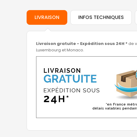
LIVRAISON
INFOS TECHNIQUES
Livraison gratuite - Expédition sous 24H *
de v
Luxembourg et Monaco.