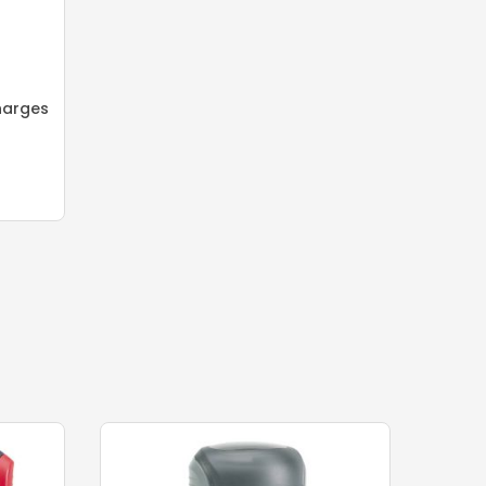
harges