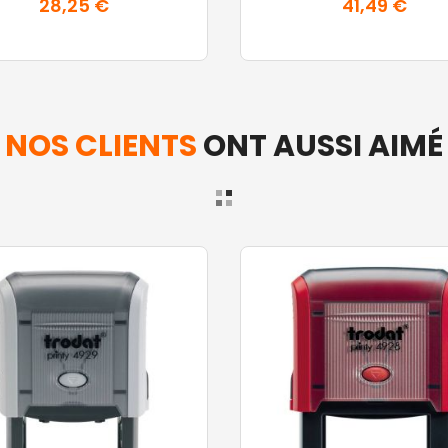
28,25 €
41,49 €
NOS CLIENTS
ONT AUSSI AIMÉ