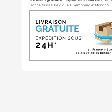
France, Suisse, Belgique, Luxembourg et Monaco.