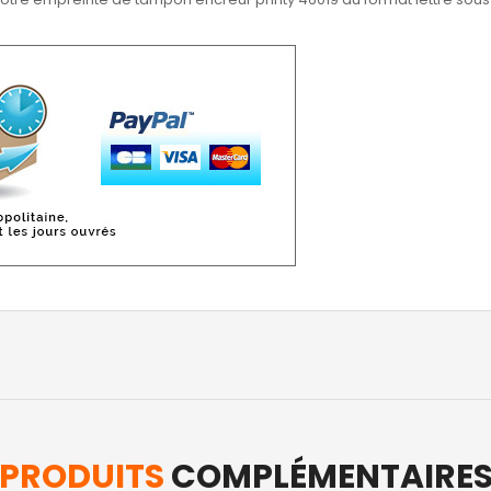
PRODUITS
COMPLÉMENTAIRE