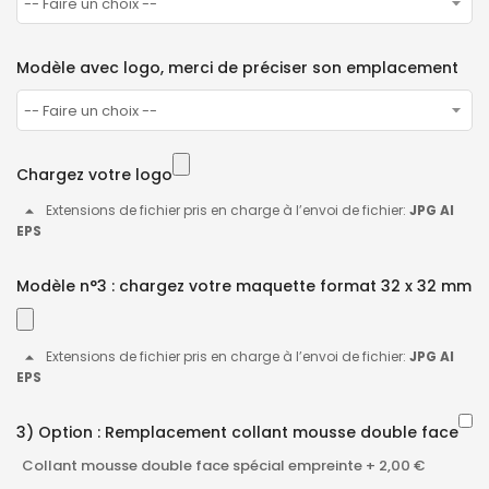
Modèle avec logo, merci de préciser son emplacement
Chargez votre logo
Extensions de fichier pris en charge à l’envoi de fichier:
JPG AI
EPS
Modèle n°3 : chargez votre maquette format 32 x 32 mm
Extensions de fichier pris en charge à l’envoi de fichier:
JPG AI
EPS
3) Option : Remplacement collant mousse double face
Collant mousse double face spécial empreinte
+
2,00 €