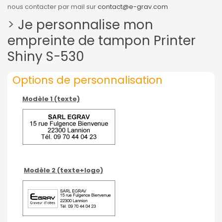
nous contacter par mail sur
contact@e-grav.com
>
Je personnalise mon
empreinte de tampon Printer
Shiny S-530
Options de personnalisation
Modèle 1 (texte)
Modèle 2 (te
xte+logo)