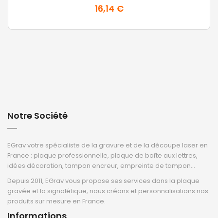
16,14 €
Notre Société
EGrav votre spécialiste de la gravure et de la découpe laser en
France : plaque professionnelle, plaque de boîte aux lettres,
idées décoration, tampon encreur, empreinte de tampon...
Depuis 2011, EGrav vous propose ses services dans la plaque
gravée et la signalétique, nous créons et personnalisations nos
produits sur mesure en France.
Informations