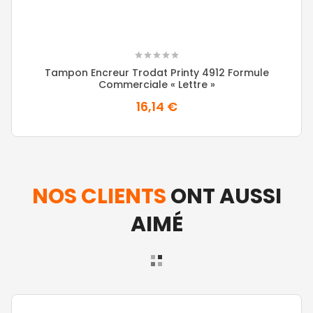
Tampon Encreur Trodat Printy 4912 Formule
Commerciale « Lettre »
16,14 €
NOS CLIENTS
ONT AUSSI
AIMÉ