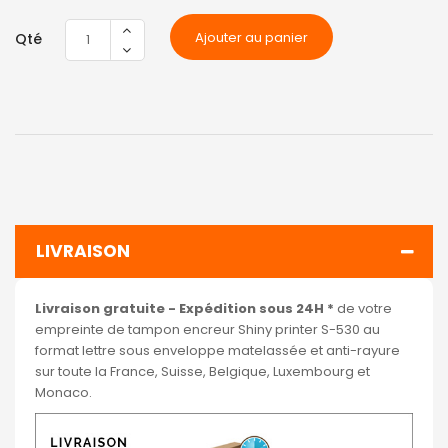
Ajouter au panier
Qté
LIVRAISON
Livraison gratuite - Expédition sous 24H *
de votre
empreinte de tampon encreur Shiny printer S-530 au
format lettre sous enveloppe matelassée et anti-rayure
sur toute la France, Suisse, Belgique, Luxembourg et
Monaco.