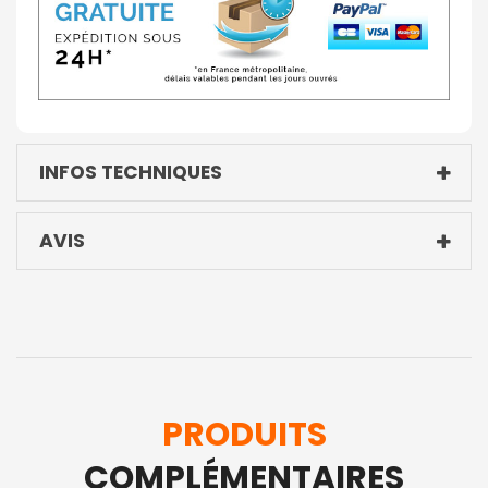
INFOS TECHNIQUES
AVIS
PRODUITS
COMPLÉMENTAIRES