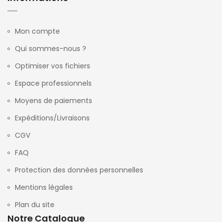
Mon compte
Qui sommes-nous ?
Optimiser vos fichiers
Espace professionnels
Moyens de paiements
Expéditions/Livraisons
CGV
FAQ
Protection des données personnelles
Mentions légales
Plan du site
Notre Catalogue