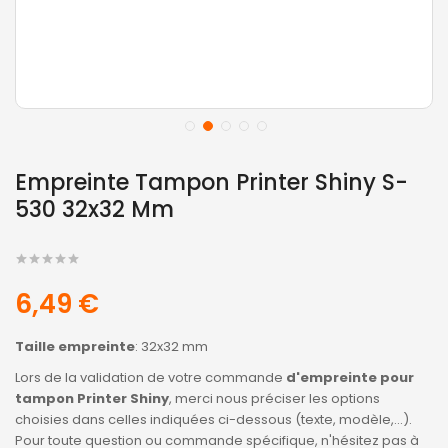
Empreinte Tampon Printer Shiny S-
530 32x32 Mm
6,49 €
Taille empreinte
: 32x32 mm
Lors de la validation de votre commande
d'empreinte pour
tampon Printer Shiny
, merci nous préciser les options
choisies dans celles indiquées ci-dessous (texte, modèle,...).
Pour toute question ou commande spécifique, n'hésitez pas à