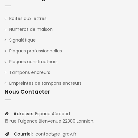
Boîtes aux lettres
Numéros de maison
Signalétique
Plaques professionnelles
Plaques constructeurs
Tampons encreurs
Empreintes de tampons encreurs
Nous Contacter
Adresse:
Espace Aéroport
15 rue Fulgence Bienvenue 22300 Lannion.
Courriel:
contact@e-grav.fr