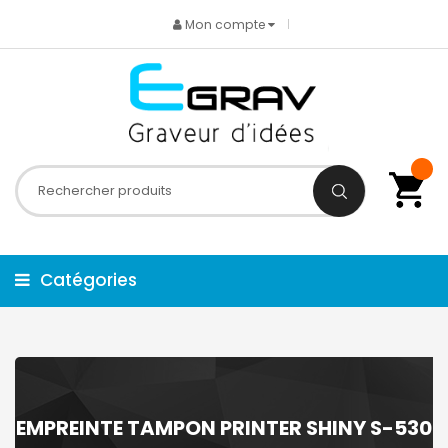
Mon compte
Catégories
EMPREINTE TAMPON PRINTER SHINY S-530