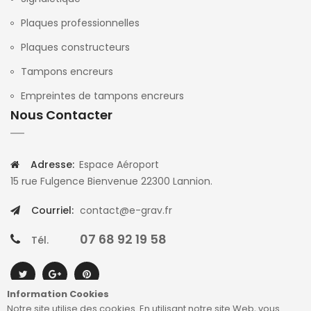
Plaques professionnelles
Plaques constructeurs
Tampons encreurs
Empreintes de tampons encreurs
Nous Contacter
Adresse:
Espace Aéroport
15 rue Fulgence Bienvenue 22300 Lannion.
Courriel:
contact@e-grav.fr
07 68 92 19 58
Tél.
Information Cookies
Notre site utilise des cookies. En utilisant notre site Web, vous