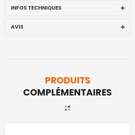
INFOS TECHNIQUES
AVIS
PRODUITS
COMPLÉMENTAIRES