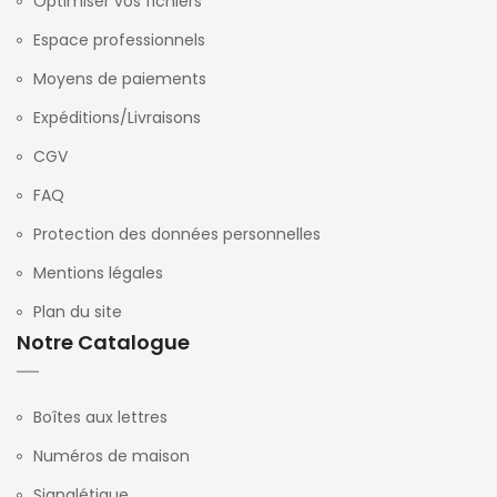
Optimiser vos fichiers
Espace professionnels
Moyens de paiements
Expéditions/Livraisons
CGV
FAQ
Protection des données personnelles
Mentions légales
Plan du site
Notre Catalogue
Boîtes aux lettres
Numéros de maison
Signalétique