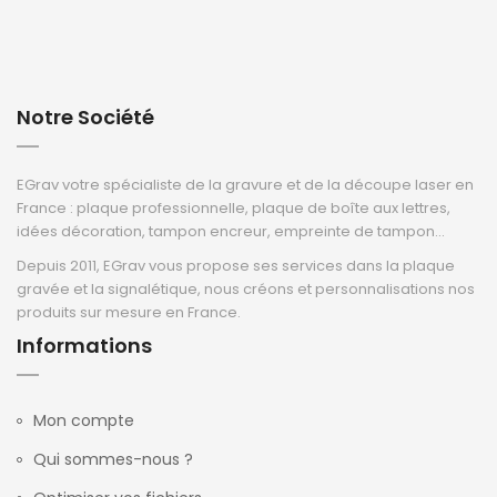
Notre Société
EGrav votre spécialiste de la gravure et de la découpe laser en
France : plaque professionnelle, plaque de boîte aux lettres,
idées décoration, tampon encreur, empreinte de tampon...
Depuis 2011, EGrav vous propose ses services dans la plaque
gravée et la signalétique, nous créons et personnalisations nos
produits sur mesure en France.
Informations
Mon compte
Qui sommes-nous ?