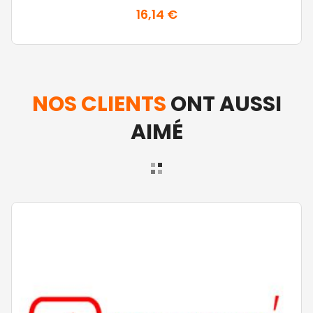
16,14 €
NOS CLIENTS
ONT AUSSI
AIMÉ