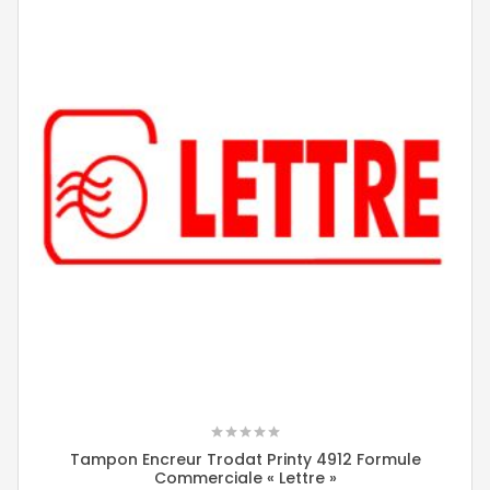
Tampon Encreur Trodat Printy 4912 Formule
Commerciale « Lettre »