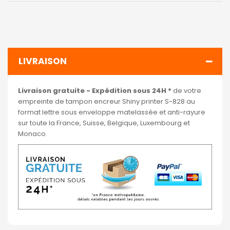
LIVRAISON
Livraison gratuite - Expédition sous 24H *
de votre
empreinte de tampon encreur Shiny printer S-828 au
format lettre sous enveloppe matelassée et anti-rayure
sur toute la France, Suisse, Belgique, Luxembourg et
Monaco.