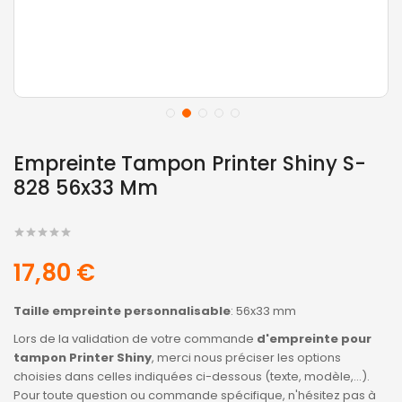
Empreinte Tampon Printer Shiny S-
828 56x33 Mm
17,80 €
Taille empreinte personnalisable
: 56x33 mm
Lors de la validation de votre commande
d'empreinte pour
tampon Printer Shiny
, merci nous préciser les options
choisies dans celles indiquées ci-dessous (texte, modèle,...).
Pour toute question ou commande spécifique, n'hésitez pas à