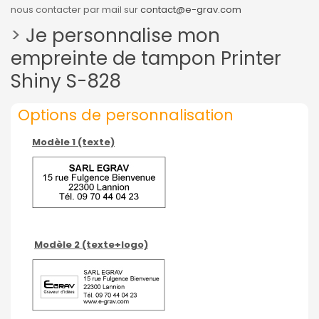
nous contacter par mail sur
contact@e-grav.com
>
Je personnalise mon
empreinte de tampon Printer
Shiny S-828
Options de personnalisation
Modèle 1 (texte)
Modèle 2 (te
xte+logo)