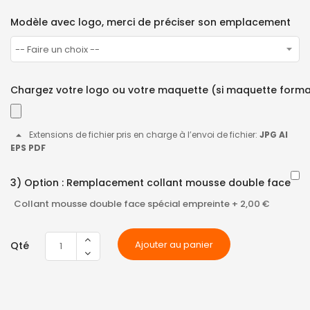
Modèle avec logo, merci de préciser son emplacement
Chargez votre logo ou votre maquette (si maquette forma
Extensions de fichier pris en charge à l’envoi de fichier:
JPG AI
EPS PDF
3) Option : Remplacement collant mousse double face
Collant mousse double face spécial empreinte
+
2,00 €
Ajouter au panier
Qté