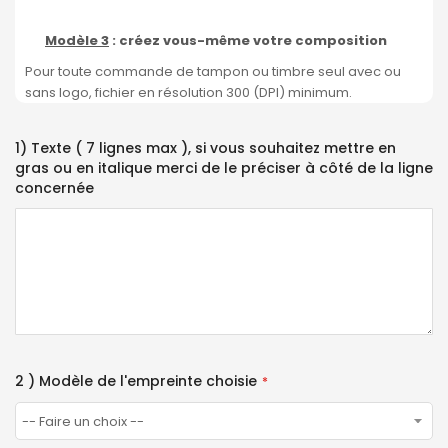
Modèle 3
: créez vous-même votre composition
Pour toute commande de tampon ou timbre seul avec ou
sans logo, fichier en résolution 300 (DPI) minimum.
1) Texte ( 7 lignes max ), si vous souhaitez mettre en
gras ou en italique merci de le préciser à côté de la ligne
concernée
2 ) Modèle de l'empreinte choisie