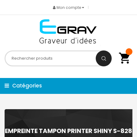
Mon compte
Catégories
EMPREINTE TAMPON PRINTER SHINY S-828