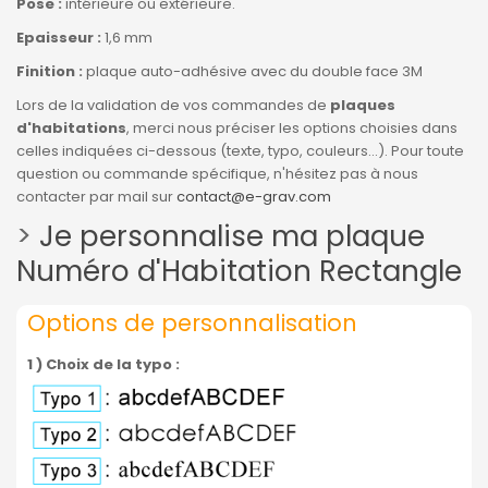
Pose :
intérieure ou extérieure.
Epaisseur :
1,6 mm
Finition :
plaque auto-adhésive avec du double face 3M
Lors de la validation de vos commandes de
plaques
d'habitations
, merci nous préciser les options choisies dans
celles indiquées ci-dessous (texte, typo, couleurs...). Pour toute
question ou commande spécifique, n'hésitez pas à nous
contacter par mail sur
contact@e-grav.com
>
Je personnalise ma plaque
Numéro d'Habitation Rectangle
Options de personnalisation
1 ) Choix de la typo :