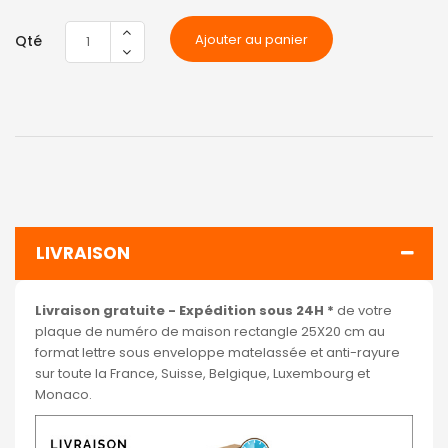
Ajouter au panier
Qté
LIVRAISON
Livraison gratuite - Expédition sous 24H *
de votre
plaque de numéro de maison rectangle 25X20 cm au
format lettre sous enveloppe matelassée et anti-rayure
sur toute la France, Suisse, Belgique, Luxembourg et
Monaco.