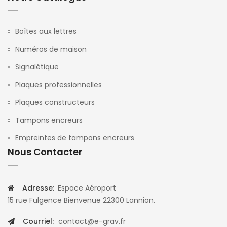
Boîtes aux lettres
Numéros de maison
Signalétique
Plaques professionnelles
Plaques constructeurs
Tampons encreurs
Empreintes de tampons encreurs
Nous Contacter
Adresse:
Espace Aéroport
15 rue Fulgence Bienvenue 22300 Lannion.
Courriel:
contact@e-grav.fr