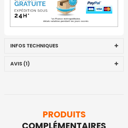
INFOS TECHNIQUES
AVIS
1
PRODUITS
COMPLÉMENTAIRES