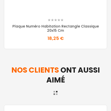
Plaque Numéro Habitation Rectangle Classique
20x15 Cm
18,25 €
NOS CLIENTS
ONT AUSSI
AIMÉ