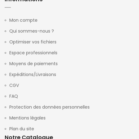
Mon compte
Qui sommes-nous ?
Optimiser vos fichiers
Espace professionnels
Moyens de paiements
Expéditions/Livraisons
CGV
FAQ
Protection des données personnelles
Mentions légales
Plan du site
Notre Catalogue