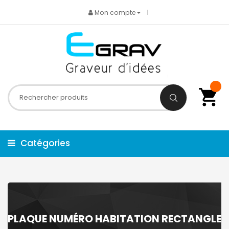
Mon compte
Catégories
PLAQUE NUMÉRO HABITATION RECTANGLE