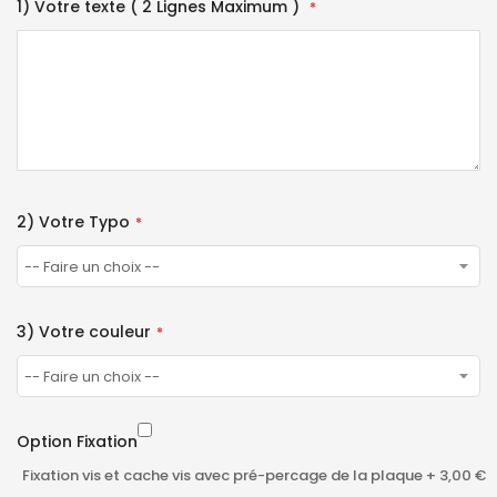
1) Votre texte ( 2 Lignes Maximum )
2) Votre Typo
3) Votre couleur
Option Fixation
Fixation vis et cache vis avec pré-percage de la plaque
+
3,00 €