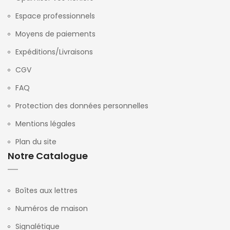
Espace professionnels
Moyens de paiements
Expéditions/Livraisons
CGV
FAQ
Protection des données personnelles
Mentions légales
Plan du site
Notre Catalogue
Boîtes aux lettres
Numéros de maison
Signalétique