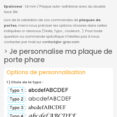
Epaisseur
: 1,6 mm / Plaque auto-adhésive avec du double
face 3M
Lors de la validation de vos commandes de
plaques de
portes
, merci nous préciser les options choisies dans celles
indiquées ci-dessous (Texte, Typo , couleurs...). Pour toute
question ou commande spécifique n'hésitez pas à nous
contacter par mail sur
contact@e-grav.com
>
Je personnalise ma plaque de
porte phare
Options de personnalisation
1 ) Choix de la typo :