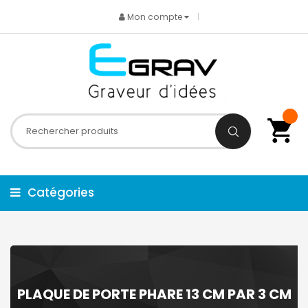
Mon compte
Catégories
PLAQUE DE PORTE PHARE 13 CM PAR 3 CM