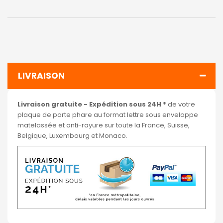
LIVRAISON
Livraison gratuite - Expédition sous 24H *
de votre
plaque de porte phare au format lettre sous enveloppe
matelassée et anti-rayure sur toute la France, Suisse,
Belgique, Luxembourg et Monaco.