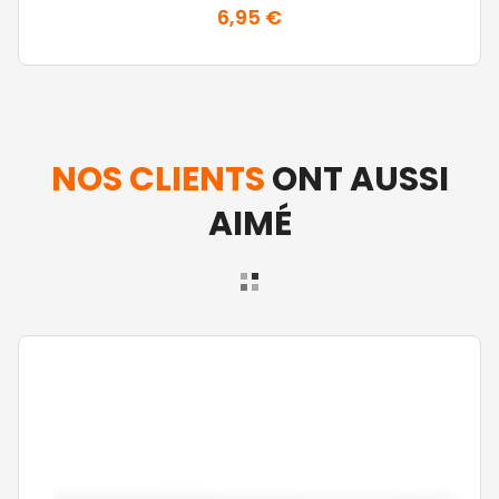
6,95 €
NOS CLIENTS
ONT AUSSI
AIMÉ