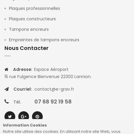
Plaques professionnelles
Plaques constructeurs
Tampons encreurs
Empreintes de tampons encreurs
Nous Contacter
Adresse:
Espace Aéroport
15 rue Fulgence Bienvenue 22300 Lannion.
Courriel:
contact@e-grav.fr
07 68 92 19 58
Tél.
Information Cookies
Notre site utilise des cookies. En utilisant notre site Web, vous