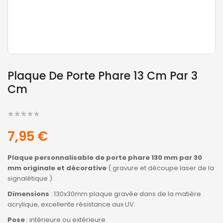
Plaque De Porte Phare 13 Cm Par 3
Cm
7,95 €
Plaque personnalisable de porte phare 130 mm par 30
mm originale et décorative
( gravure et découpe laser de la
signalétique )
Dimensions
: 130x30mm plaque gravée dans de la matière
acrylique, excellente résistance aux UV.
Pose
: intérieure ou extérieure.