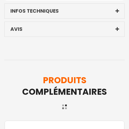
INFOS TECHNIQUES
AVIS
PRODUITS
COMPLÉMENTAIRES