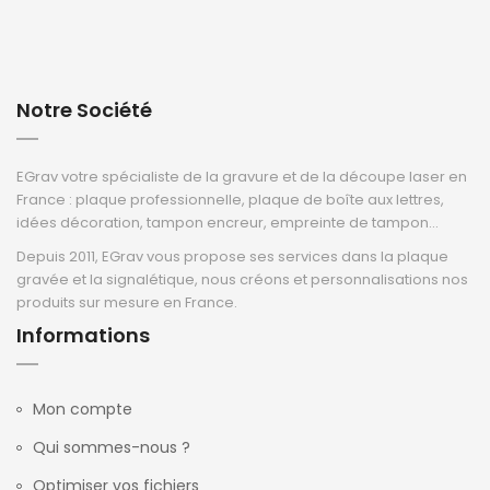
Notre Société
EGrav votre spécialiste de la gravure et de la découpe laser en
France : plaque professionnelle, plaque de boîte aux lettres,
idées décoration, tampon encreur, empreinte de tampon...
Depuis 2011, EGrav vous propose ses services dans la plaque
gravée et la signalétique, nous créons et personnalisations nos
produits sur mesure en France.
Informations
Mon compte
Qui sommes-nous ?
Optimiser vos fichiers