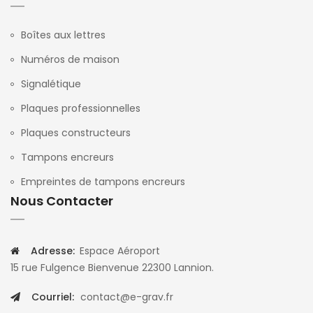
Boîtes aux lettres
Numéros de maison
Signalétique
Plaques professionnelles
Plaques constructeurs
Tampons encreurs
Empreintes de tampons encreurs
Nous Contacter
Adresse:
Espace Aéroport
15 rue Fulgence Bienvenue 22300 Lannion.
Courriel:
contact@e-grav.fr