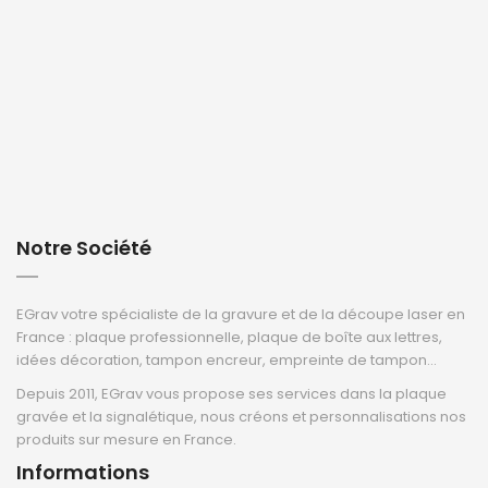
Notre Société
EGrav votre spécialiste de la gravure et de la découpe laser en
France : plaque professionnelle, plaque de boîte aux lettres,
idées décoration, tampon encreur, empreinte de tampon...
Depuis 2011, EGrav vous propose ses services dans la plaque
gravée et la signalétique, nous créons et personnalisations nos
produits sur mesure en France.
Informations