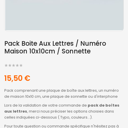
Pack Boite Aux Lettres / Numéro
Maison 10x10cm / Sonnette
15,50 €
Pack comprenant une plaque de boîte aux lettres, un numéro
de maison 10x10 cm, une plaque de sonnette ou d'interphone
Lors de la validation de votre commande de
pack de boîtes
aux lettres
, merci nous préciser les options choisies dans
celles indiquées ci-dessous ( Typo, couleurs...).
Pour toute question ou commande spécifique n'hésitez pas à