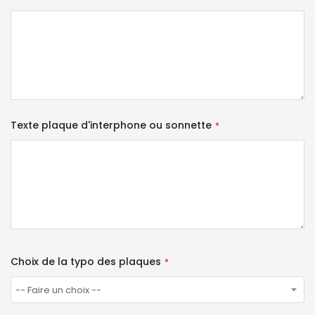
Texte plaque d'interphone ou sonnette
Choix de la typo des plaques