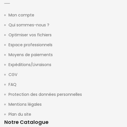
Mon compte
Qui sommes-nous ?
Optimiser vos fichiers
Espace professionnels
Moyens de paiements
Expéditions/Livraisons
CGV
FAQ
Protection des données personnelles
Mentions légales
Plan du site
Notre Catalogue