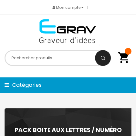
Mon compte
Catégories
PACK BOITE AUX LETTRES / NUMÉRO