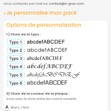
nous contacter par mail sur
contact@e-grav.com
Je personnalise mon pack
>
Options de personnalisation
1 ) Choix de la typo :
2) Choix de la couleur de la plaque
:
Vous avez le choix entre les coloris suivants :
Blanc / Noir