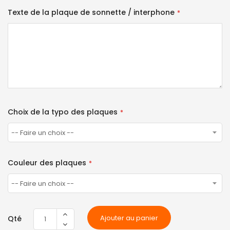
Texte de la plaque de sonnette / interphone
Choix de la typo des plaques
Couleur des plaques
Ajouter au panier
Qté