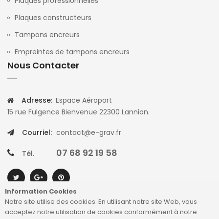
Plaques professionnelles
Plaques constructeurs
Tampons encreurs
Empreintes de tampons encreurs
Nous Contacter
Adresse:
Espace Aéroport
15 rue Fulgence Bienvenue 22300 Lannion.
Courriel:
contact@e-grav.fr
07 68 92 19 58
Tél.
Information Cookies
Notre site utilise des cookies. En utilisant notre site Web, vous
acceptez notre utilisation de cookies conformément à notre