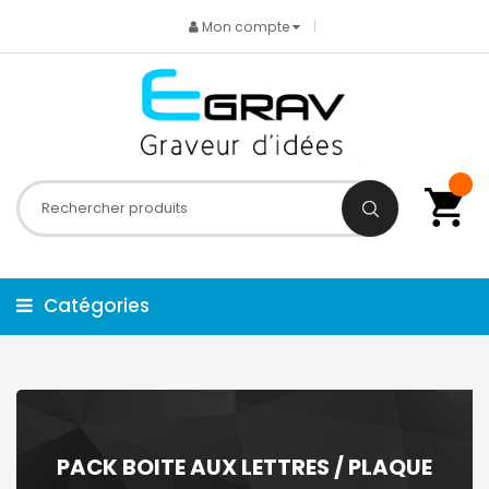
Mon compte
Catégories
PACK BOITE AUX LETTRES / PLAQUE