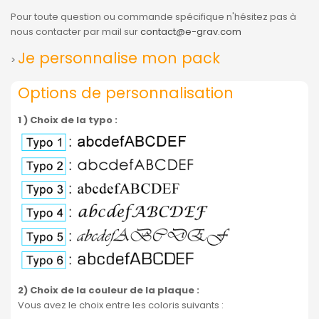
Pour toute question ou commande spécifique n'hésitez pas à
nous contacter par mail sur
contact@e-grav.com
Je personnalise mon pack
>
Options de personnalisation
1 ) Choix de la typo :
2) Choix de la couleur de la plaque
:
Vous avez le choix entre les coloris suivants :