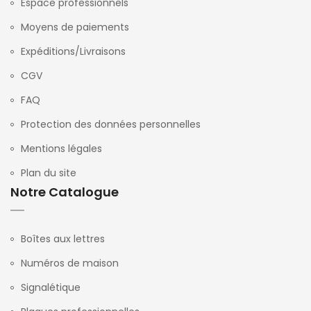
Espace professionnels
Moyens de paiements
Expéditions/Livraisons
CGV
FAQ
Protection des données personnelles
Mentions légales
Plan du site
Notre Catalogue
Boîtes aux lettres
Numéros de maison
Signalétique