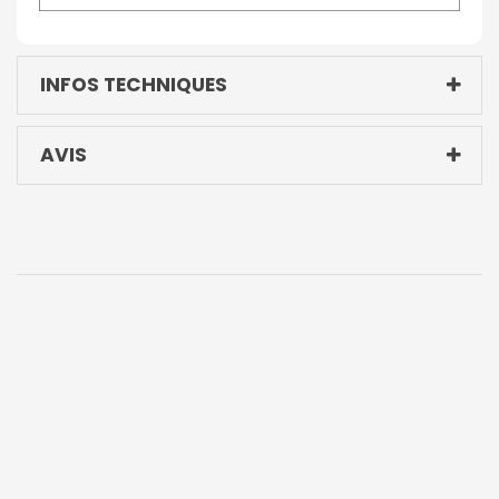
INFOS TECHNIQUES
AVIS