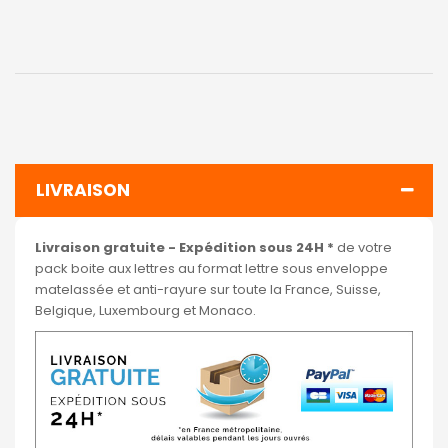
LIVRAISON
Livraison gratuite - Expédition sous 24H *
de votre
pack boite aux lettres au format lettre sous enveloppe
matelassée et anti-rayure sur toute la France, Suisse,
Belgique, Luxembourg et Monaco.