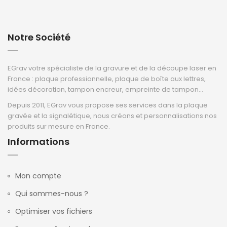
Notre Société
EGrav votre spécialiste de la gravure et de la découpe laser en
France : plaque professionnelle, plaque de boîte aux lettres,
idées décoration, tampon encreur, empreinte de tampon...
Depuis 2011, EGrav vous propose ses services dans la plaque
gravée et la signalétique, nous créons et personnalisations nos
produits sur mesure en France.
Informations
Mon compte
Qui sommes-nous ?
Optimiser vos fichiers