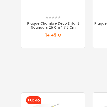
Plaque Chambre Déco Enfant
Plaque
Nounours 25 Cm * 7,5 Cm
14,49 €
PROMO