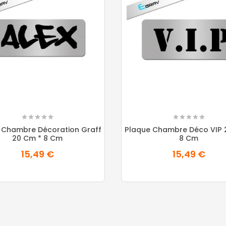
 Chambre Décoration Graff
Plaque Chambre Déco VIP 
20 Cm * 8 Cm
8 Cm
15,49 €
15,49 €