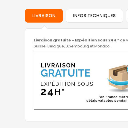
LIVRAISON
INFOS TECHNIQUES
Livraison gratuite - Expédition sous 24H *
de v
Suisse, Belgique, Luxembourg et Monaco.