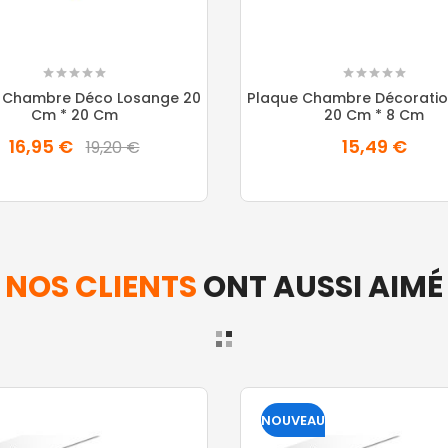
 Chambre Déco Losange 20
Plaque Chambre Décoratio
Cm * 20 Cm
20 Cm * 8 Cm
16,95 €
15,49 €
19,20 €
NOS CLIENTS
ONT AUSSI AIMÉ
NOUVEAU