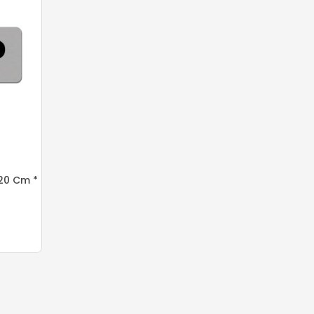
20 Cm *