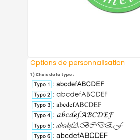
Options de personnalisation
1 ) Choix de la typo :