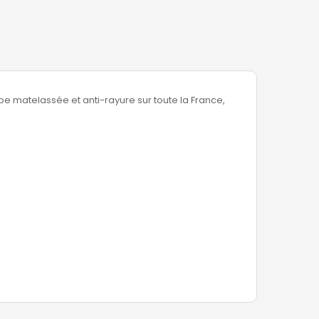
e matelassée et anti-rayure sur toute la France,