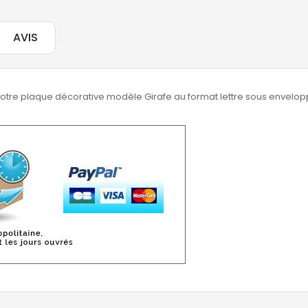
AVIS
otre plaque décorative modèle Girafe au format lettre sous envelopp