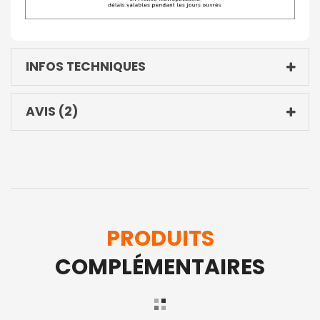
INFOS TECHNIQUES
AVIS
2
PRODUITS
COMPLÉMENTAIRES