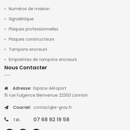
Numéros de maison
Signalétique
Plaques professionnelles
Plaques constructeurs
Tampons encreurs
Empreintes de tampons encreurs
Nous Contacter
Adresse:
Espace Aéroport
15 rue Fulgence Bienvenue 22300 Lannion.
Courriel:
contact@e-grav.fr
07 68 92 19 58
Tél.