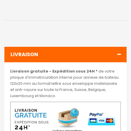
LIVRAISON
Livraison gratuite - Expédition sous 24H *
de votre
plaque d'immatriculation interne pour annexe de bateau
120x20 mm au format lettre sous enveloppe matelassée
et anti-rayure sur toute la France, Suisse, Belgique,
Luxembourg et Monaco.