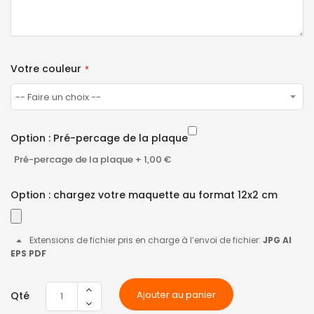
Votre couleur
Option : Pré-percage de la plaque
Pré-percage de la plaque
+
1,00 €
Option : chargez votre maquette au format 12x2 cm
Extensions de fichier pris en charge à l’envoi de fichier:
JPG AI
EPS PDF
Ajouter au panier
Qté