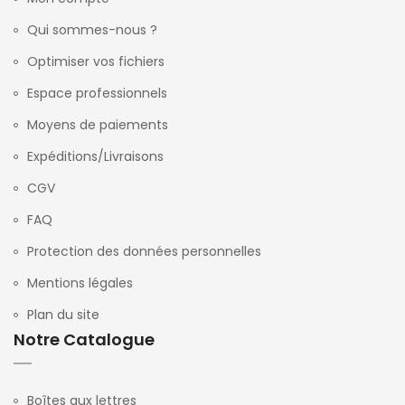
Qui sommes-nous ?
Optimiser vos fichiers
Espace professionnels
Moyens de paiements
Expéditions/Livraisons
CGV
FAQ
Protection des données personnelles
Mentions légales
Plan du site
Notre Catalogue
Boîtes aux lettres