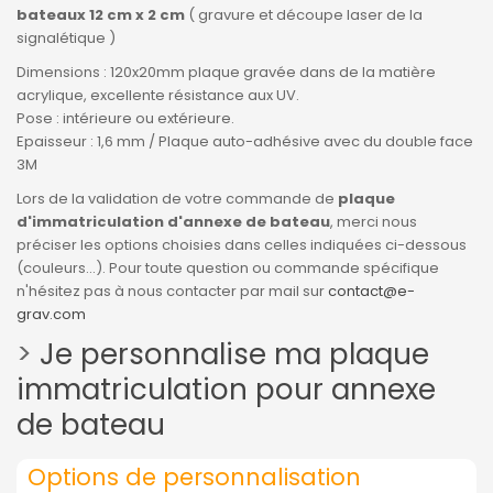
bateaux 12 cm x 2 cm
( gravure et découpe laser de la
signalétique )
Dimensions : 120x20mm plaque gravée dans de la matière
acrylique, excellente résistance aux UV.
Pose : intérieure ou extérieure.
Epaisseur : 1,6 mm / Plaque auto-adhésive avec du double face
3M
Lors de la validation de votre commande de
plaque
d'immatriculation d'annexe de bateau
, merci nous
préciser les options choisies dans celles indiquées ci-dessous
(couleurs...). Pour toute question ou commande spécifique
n'hésitez pas à nous contacter par mail sur
contact@e-
grav.com
>
Je personnalise ma plaque
immatriculation pour annexe
de bateau
Options de personnalisation