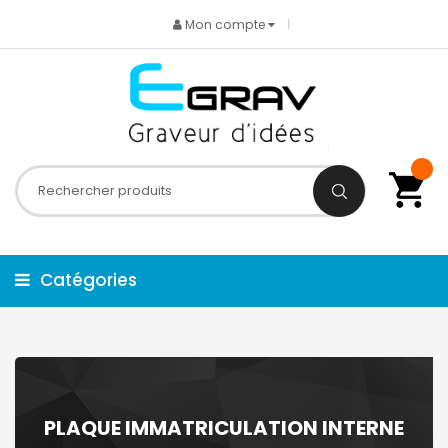
Mon compte
Catégories
PLAQUE IMMATRICULATION INTERNE