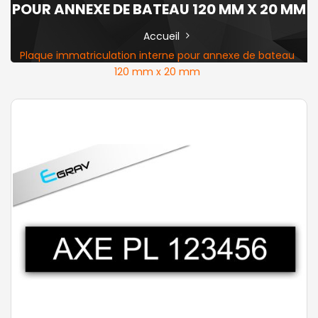
POUR ANNEXE DE BATEAU 120 MM X 20 MM
Accueil
Plaque immatriculation interne pour annexe de bateau
120 mm x 20 mm