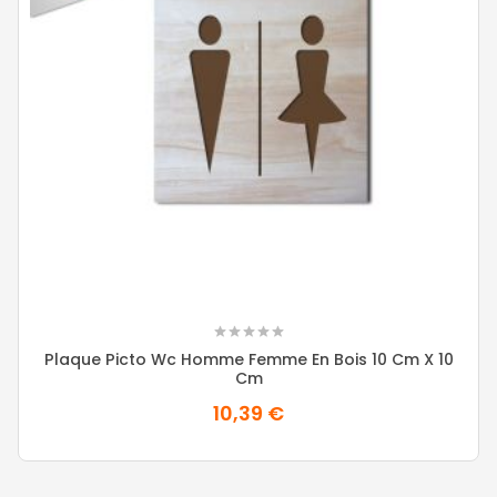
Plaque Picto Wc Homme Femme En Bois 10 Cm X 10
Cm
10,39 €