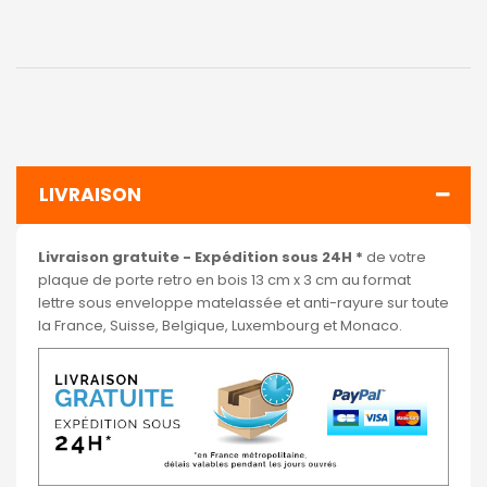
LIVRAISON
Livraison gratuite - Expédition sous 24H *
de votre
plaque de porte retro en bois 13 cm x 3 cm au format
lettre sous enveloppe matelassée et anti-rayure sur toute
la France, Suisse, Belgique, Luxembourg et Monaco.