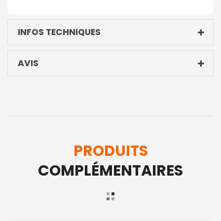
INFOS TECHNIQUES
AVIS
PRODUITS
COMPLÉMENTAIRES