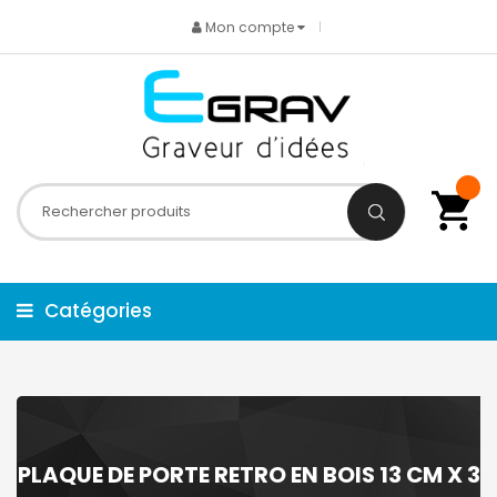
Mon compte
Catégories
PLAQUE DE PORTE RETRO EN BOIS 13 CM X 3