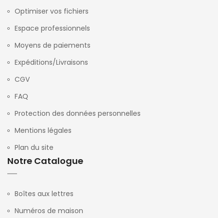
Optimiser vos fichiers
Espace professionnels
Moyens de paiements
Expéditions/Livraisons
CGV
FAQ
Protection des données personnelles
Mentions légales
Plan du site
Notre Catalogue
Boîtes aux lettres
Numéros de maison