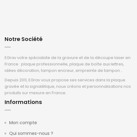
Notre Société
EGrav votre spécialiste de la gravure et de la découpe laser en
France : plaque professionnelle, plaque de boîte aux lettres,
idées décoration, tampon encreur, empreinte de tampon...
Depuis 2011, EGrav vous propose ses services dans la plaque
gravée et la signalétique, nous créons et personnalisations nos
produits sur mesure en France.
Informations
Mon compte
Qui sommes-nous ?