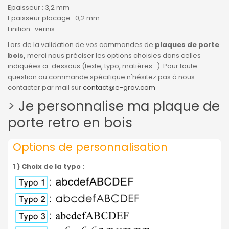
Epaisseur : 3,2 mm
Epaisseur placage : 0,2 mm
Finition : vernis
Lors de la validation de vos commandes de
plaques de porte
bois,
merci nous préciser les options choisies dans celles
indiquées ci-dessous (texte, typo, matières...). Pour toute
question ou commande spécifique n'hésitez pas à nous
contacter par mail sur
contact@e-grav.com
>
Je personnalise ma plaque de
porte retro en bois
Options de personnalisation
1 ) Choix de la typo :