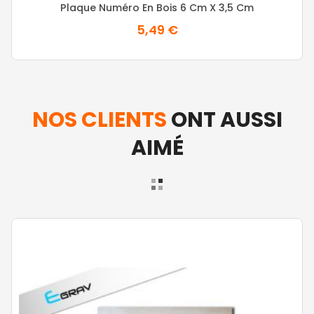
Plaque Numéro En Bois 6 Cm X 3,5 Cm
5,49 €
NOS CLIENTS
ONT AUSSI
AIMÉ