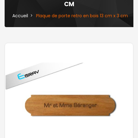
CM
Accueil
Plaque de porte retro en bois 13 cm x 3 cm