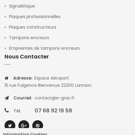
Signalétique
Plaques professionnelles
Plaques constructeurs
Tampons encreurs
Empreintes de tampons encreurs
Nous Contacter
Adresse:
Espace Aéroport
15 rue Fulgence Bienvenue 22300 Lannion.
Courriel:
contact@e-grav.fr
07 68 92 19 58
Tél.
Information Cookies