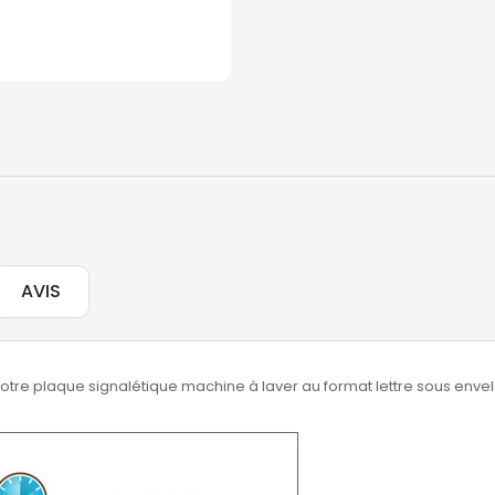
AVIS
otre plaque signalétique machine à laver au format lettre sous enve