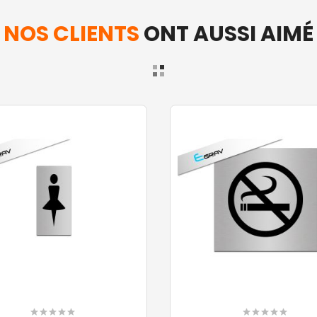
NOS CLIENTS
ONT AUSSI AIMÉ