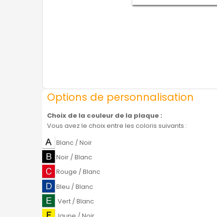
Options de personnalisation
Choix de la couleur de la plaque
:
Vous avez le choix entre les coloris suivants :
Blanc / Noir
Noir / Blanc
Rouge / Blanc
Bleu / Blanc
Vert / Blanc
Jaune / Noir