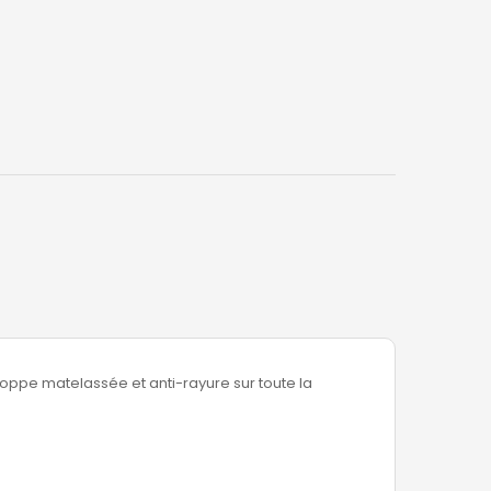
loppe matelassée et anti-rayure sur toute la