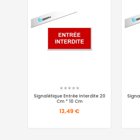
Signalétique Entrée Interdite 20
Signa
Cm * 10 Cm
13,49 €