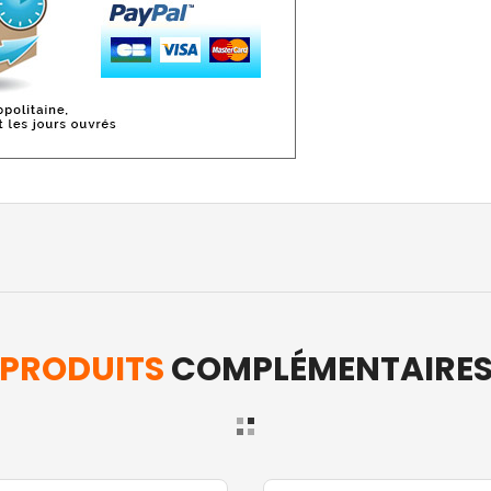
PRODUITS
COMPLÉMENTAIRE