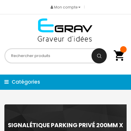
Mon compte
Catégories
SIGNALÉTIQUE PARKING PRIVÉ 200MM X