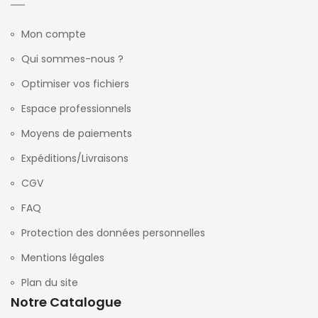
Mon compte
Qui sommes-nous ?
Optimiser vos fichiers
Espace professionnels
Moyens de paiements
Expéditions/Livraisons
CGV
FAQ
Protection des données personnelles
Mentions légales
Plan du site
Notre Catalogue