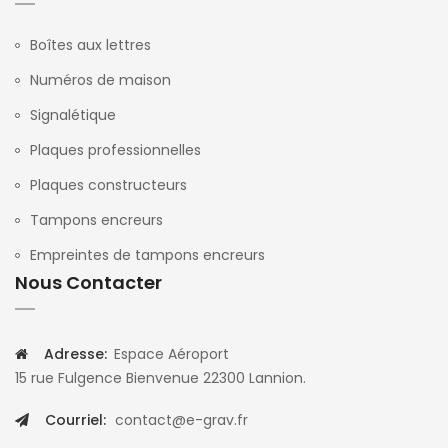
Boîtes aux lettres
Numéros de maison
Signalétique
Plaques professionnelles
Plaques constructeurs
Tampons encreurs
Empreintes de tampons encreurs
Nous Contacter
Adresse:
Espace Aéroport
15 rue Fulgence Bienvenue 22300 Lannion.
Courriel:
contact@e-grav.fr