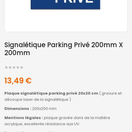
Signalétique Parking Privé 200mm X
200mm
13,49 €
Plaque signalétique parking privé 20x20 cm
( gravure et
découpe laser de la signalétique )
Dimensions :
200x200 mm
Mentions légales :
plaque gravée dans de la matière
acrylique, excellente résistance aux UV.