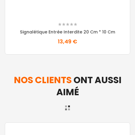
Signalétique Entrée Interdite 20 Cm * 10 Cm
13,49 €
NOS CLIENTS
ONT AUSSI
AIMÉ