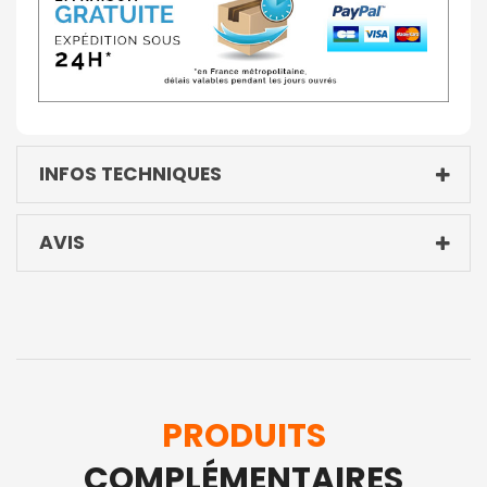
INFOS TECHNIQUES
AVIS
PRODUITS
COMPLÉMENTAIRES