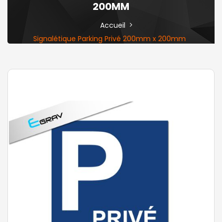
200MM
Accueil
Signalétique Parking Privé 200mm x 200mm