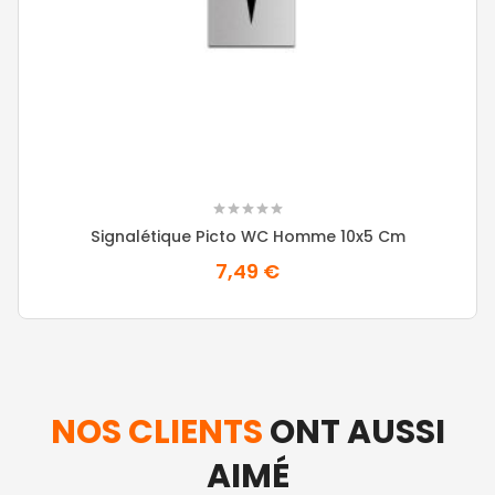
Signalétique Picto WC Homme 10x5 Cm
7,49 €
NOS CLIENTS
ONT AUSSI
AIMÉ