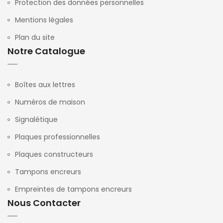
Protection des données personnelles
Mentions légales
Plan du site
Notre Catalogue
Boîtes aux lettres
Numéros de maison
Signalétique
Plaques professionnelles
Plaques constructeurs
Tampons encreurs
Empreintes de tampons encreurs
Nous Contacter