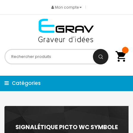
Mon compte
Catégories
SIGNALÉTIQUE PICTO WC SYMBOLE