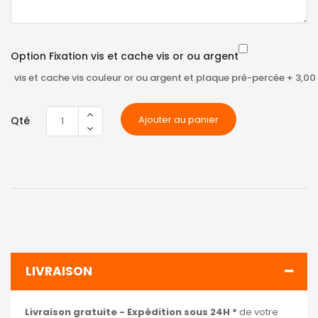
Option Fixation vis et cache vis or ou argent
vis et cache vis couleur or ou argent et plaque pré-percée
+
3,00
Ajouter au panier
Qté
LIVRAISON
Livraison gratuite - Expédition sous 24H *
de votre