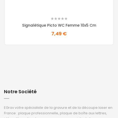
Signalétique Picto WC Femme 10x5 Cm
7,49 €
Notre Société
EGrav votre spécialiste de la gravure et de la découpe laser en
France : plaque professionnelle, plaque de boîte aux lettres,