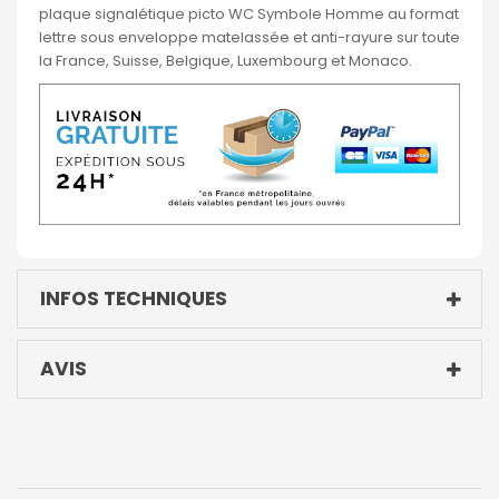
plaque signalétique picto WC Symbole Homme au format
lettre sous enveloppe matelassée et anti-rayure sur toute
la France, Suisse, Belgique, Luxembourg et Monaco.
INFOS TECHNIQUES
AVIS