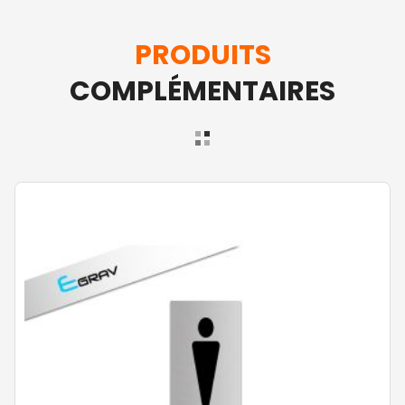
PRODUITS
COMPLÉMENTAIRES