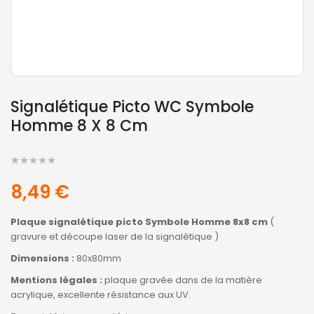
Signalétique Picto WC Symbole
Homme 8 X 8 Cm
8,49 €
Plaque signalétique picto Symbole Homme 8x8 cm
(
gravure et découpe laser de la signalétique )
Dimensions :
80x80mm
Mentions légales :
plaque gravée dans de la matière
acrylique, excellente résistance aux UV.