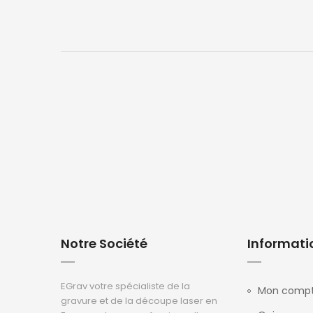
Notre Société
Informati
EGrav votre spécialiste de la
Mon comp
gravure et de la découpe laser en