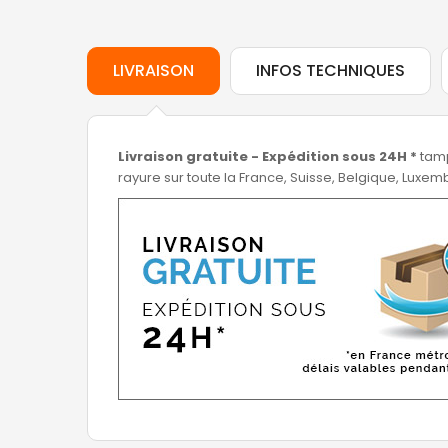
LIVRAISON
INFOS TECHNIQUES
Livraison gratuite - Expédition sous 24H *
tamp
rayure sur toute la France, Suisse, Belgique, Luxe