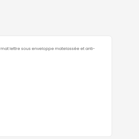
ormat lettre sous enveloppe matelassée et anti-