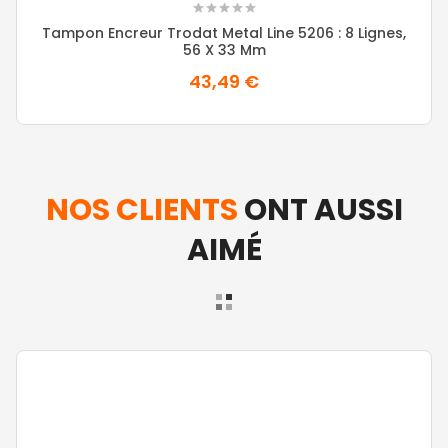
Tampon Encreur Trodat Metal Line 5206 : 8 Lignes,
56 X 33 Mm
43,49 €
NOS CLIENTS
ONT AUSSI
AIMÉ