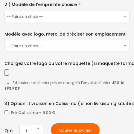
2 ) Modèle de l'empreinte choisie
Modèle avec logo, merci de préciser son emplacement
Chargez votre logo ou votre maquette (si maquette form
Extensions de fichier pris en charge à l’envoi de fichier:
JPG AI
EPS PDF
3) Option : Livraison en Colissimo ( sinon livraison gratuite
Prix Colissimo
+
6,00 €
Ajouter au panier
Qté