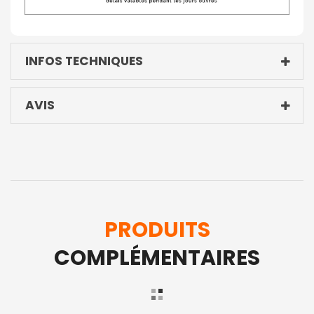
INFOS TECHNIQUES
AVIS
PRODUITS
COMPLÉMENTAIRES