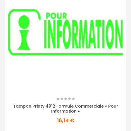
Tampon Printy 4912 Formule Commerciale « Pour
Information »
16,14 €