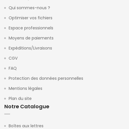
Qui sommes-nous ?
Optimiser vos fichiers
Espace professionnels
Moyens de paiements
Expéditions/Livraisons
CGV
FAQ
Protection des données personnelles
Mentions légales
Plan du site
Notre Catalogue
Boîtes aux lettres