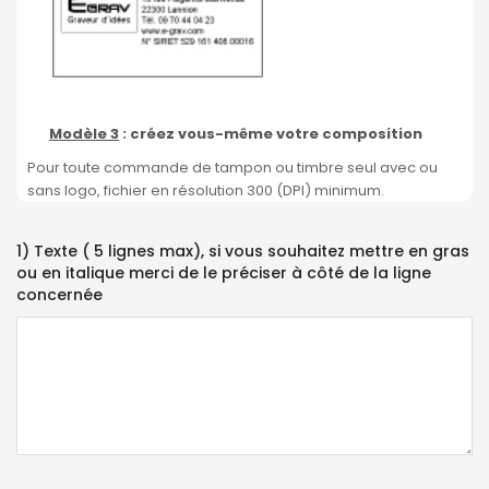
Modèle 3
: créez vous-même votre composition
Pour toute commande de tampon ou timbre seul avec ou
sans logo, fichier en résolution 300 (DPI) minimum.
1) Texte ( 5 lignes max), si vous souhaitez mettre en gras
ou en italique merci de le préciser à côté de la ligne
concernée