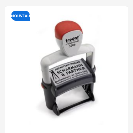
NOUVEAU