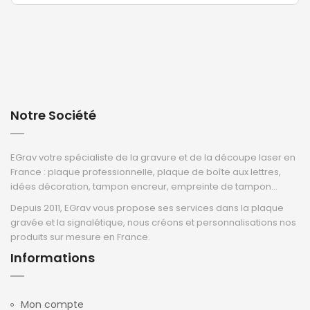
Notre Société
EGrav votre spécialiste de la gravure et de la découpe laser en
France : plaque professionnelle, plaque de boîte aux lettres,
idées décoration, tampon encreur, empreinte de tampon...
Depuis 2011, EGrav vous propose ses services dans la plaque
gravée et la signalétique, nous créons et personnalisations nos
produits sur mesure en France.
Informations
Mon compte