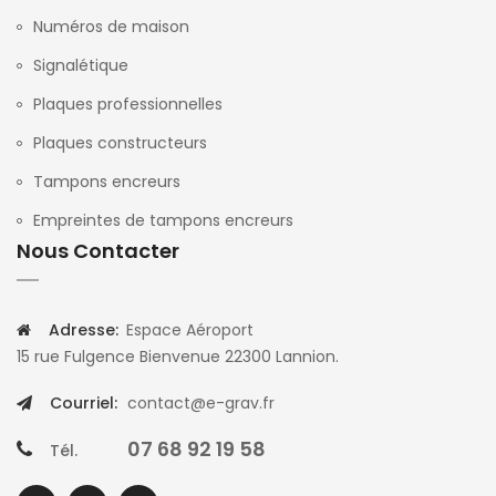
Numéros de maison
Signalétique
Plaques professionnelles
Plaques constructeurs
Tampons encreurs
Empreintes de tampons encreurs
Nous Contacter
Adresse:
Espace Aéroport
15 rue Fulgence Bienvenue 22300 Lannion.
Courriel:
contact@e-grav.fr
07 68 92 19 58
Tél.