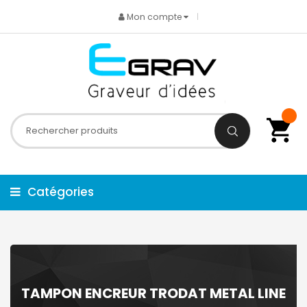
Mon compte
Catégories
TAMPON ENCREUR TRODAT METAL LINE