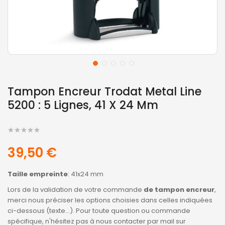
Tampon Encreur Trodat Metal Line
5200 : 5 Lignes, 41 X 24 Mm
39,50 €
Taille empreinte
: 41x24 mm
Lors de la validation de votre commande
de tampon encreur
,
merci nous préciser les options choisies dans celles indiquées
ci-dessous (texte...). Pour toute question ou commande
spécifique, n'hésitez pas à nous contacter par mail sur