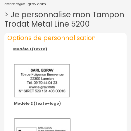
contact@e-grav.com
>
Je personnalise mon Tampon
Trodat Metal Line 5200
Options de personnalisation
Modèle 1 (texte)
Modèle 2 (te
xte+logo)