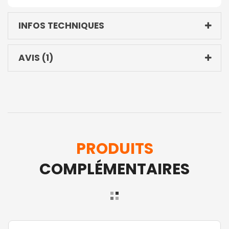
INFOS TECHNIQUES
AVIS
1
PRODUITS
COMPLÉMENTAIRES