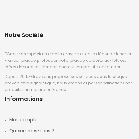
Notre Société
EGrav votre spécialiste de la gravure et de la découpe laser en
France : plaque professionnelle, plaque de boîte aux lettres,
idées décoration, tampon encreur, empreinte de tampon...
Depuis 2011, EGrav vous propose ses services dans la plaque
gravée et la signalétique, nous créons et personnalisations nos
produits sur mesure en France.
Informations
Mon compte
Qui sommes-nous ?