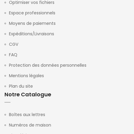
Optimiser vos fichiers
Espace professionnels
Moyens de paiements
Expéditions/Livraisons
CGV
FAQ
Protection des données personnelles
Mentions légales
Plan du site
Notre Catalogue
Boîtes aux lettres
Numéros de maison