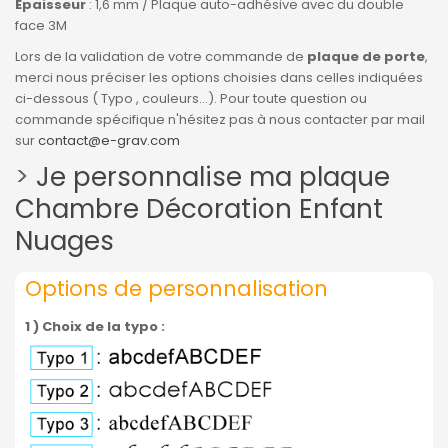
Epaisseur
: 1,6 mm / Plaque auto-adhésive avec du double
face 3M
Lors de la validation de votre commande de
plaque de porte
,
merci nous préciser les options choisies dans celles indiquées
ci-dessous ( Typo , couleurs...). Pour toute question ou
commande spécifique n'hésitez pas à nous contacter par mail
sur
contact@e-grav.com
>
Je personnalise ma plaque
Chambre Décoration Enfant
Nuages
Options de personnalisation
1 ) Choix de la typo :