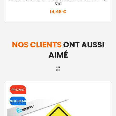
Cm
14,49 €
NOS CLIENTS
ONT AUSSI
AIMÉ
PROMO
NOUVEAU