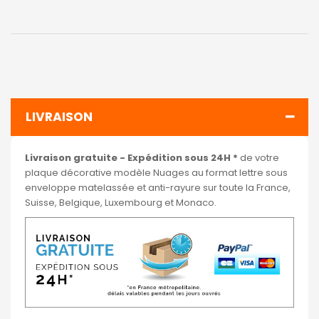
LIVRAISON
Livraison gratuite - Expédition sous 24H *
de votre
plaque décorative modèle Nuages au format lettre sous
enveloppe matelassée et anti-rayure sur toute la France,
Suisse, Belgique, Luxembourg et Monaco.