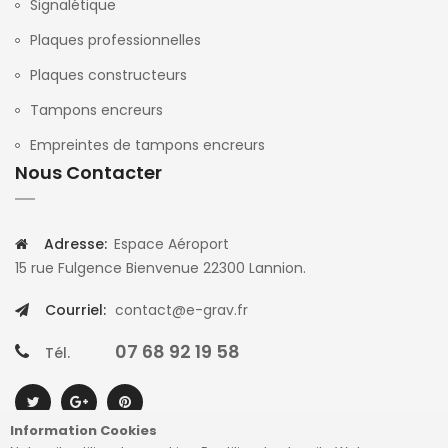
Signalétique
Plaques professionnelles
Plaques constructeurs
Tampons encreurs
Empreintes de tampons encreurs
Nous Contacter
Adresse:
Espace Aéroport
15 rue Fulgence Bienvenue 22300 Lannion.
Courriel:
contact@e-grav.fr
07 68 92 19 58
Tél.
Information Cookies